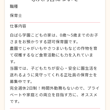
職種
保育士
仕事内容
白ばら学園こどもの家は、0歳～5歳までのお子
さまをお預かりする認可保育園です。
農園でじゃがいもやさつまいもなどの作物を育
て収穫するなど食育活動にも力を入れていま
す。
当園では、子どもたちが安心・安全に園生活を
送れるように見守ってくれる正社員の保育士を
募集中です。
完全週休2日制！時間外勤務もないので、プライ
ベートや家庭との両立を目指す方に、オススメ
です。