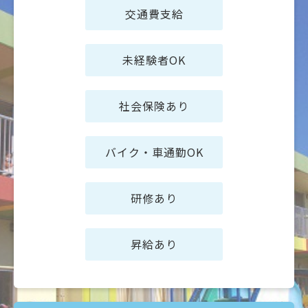
交通費支給
未経験者OK
社会保険あり
バイク・車通勤OK
研修あり
昇給あり