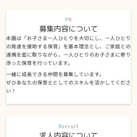
PR
募集内容について
本園は「お子さま一人ひとりを大切にし、一人ひとり
の発達を援助する保育」を基本理念とし、ご家庭との
連携を密に取りながら、一人ひとりのお子さまに寄り
添った保育を行っています。
一緒に成長できる仲間を募集しています。
ぜひあなたの保育士としてのスキルを活かしてくださ
い！
Recruit
求人内容について