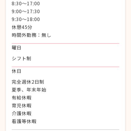
8:30～17:00
9:00～17:30
9:30～18:00
休憩45分
時間外勤務：無し
曜日
シフト制
休日
完全週休2日制
夏季、年末年始
有給休暇
育児休暇
介護休暇
看護等休暇