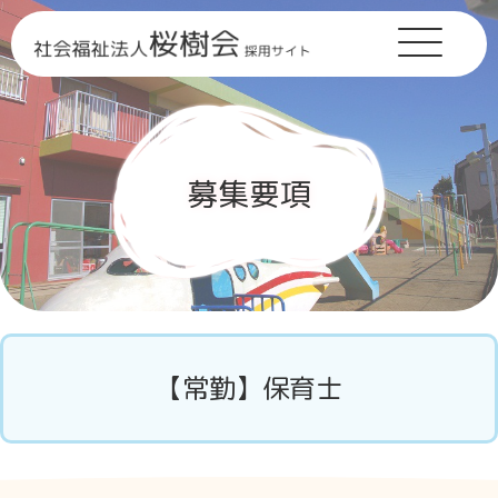
募集要項
【常勤】保育士