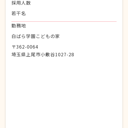
採用人数
若干名
勤務地
白ばら学園こどもの家
〒362-0064
埼玉県上尾市小敷谷1027-28