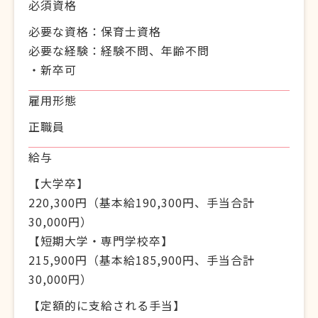
必須資格
必要な資格：保育士資格
必要な経験：経験不問、年齢不問
・新卒可
雇用形態
正職員
給与
【大学卒】
220,300円（基本給190,300円、手当合計
30,000円）
【短期大学・専門学校卒】
215,900円（基本給185,900円、手当合計
30,000円）
【定額的に支給される手当】