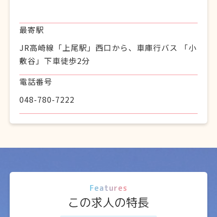
最寄駅
JR高崎線「上尾駅」西口から、車庫行バス 「小
敷谷」下車徒歩2分
電話番号
048-780-7222
Features
この求人の特長