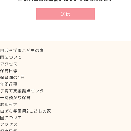
白ばら学園こどもの家
園について
アクセス
保育目標
保育園の1日
年間行事
子育て支援拠点センター
一時預かり保育
お知らせ
白ばら学園第2こどもの家
園について
アクセス