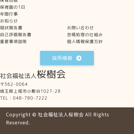
保育目標
保育園の1日
年間行事
お知らせ
現状報告書
お問い合わせ
自己評価報告書
苦情処理の仕組み
重要事項説明
個人情報保護方針
採用情報
〒362-0064
埼玉県上尾市小敷谷1027-28
TEL：048-780-7222
Copyright ©
社会福祉法人桜樹会
All Rights
Reserved.