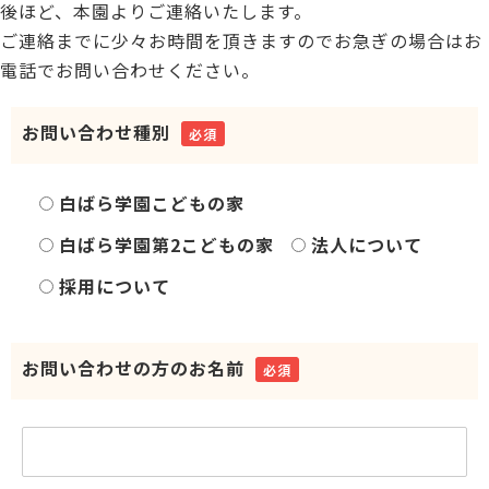
後ほど、本園よりご連絡いたします。
ご連絡までに少々お時間を頂きますのでお急ぎの場合はお
電話でお問い合わせください。
お問い合わせ種別
必須
白ばら学園こどもの家
白ばら学園第2こどもの家
法人について
採用について
お問い合わせの方のお名前
必須