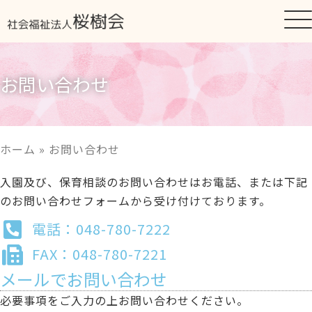
お問い合わせ
ホーム
»
お問い合わせ
入園及び、保育相談のお問い合わせはお電話、または下記
のお問い合わせフォームから受け付けております。
電話：048-780-7222
FAX：048-780-7221
メールでお問い合わせ
必要事項をご入力の上お問い合わせください。