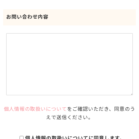
お問い合わせ内容
個人情報の取扱いについて
をご確認いただき、同意のう
えで送信ください。
個人情報の取扱いについてに同意します。