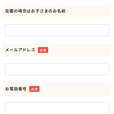
在園の場合はお子さまのお名前
メールアドレス
必須
お電話番号
必須