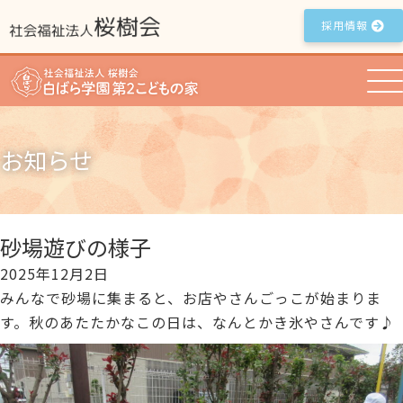
採用情報
お知らせ
砂場遊びの様子
2025年12月2日
みんなで砂場に集まると、お店やさんごっこが始まりま
す。秋のあたたかなこの日は、なんとかき氷やさんです♪