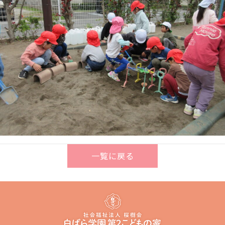
一覧に戻る