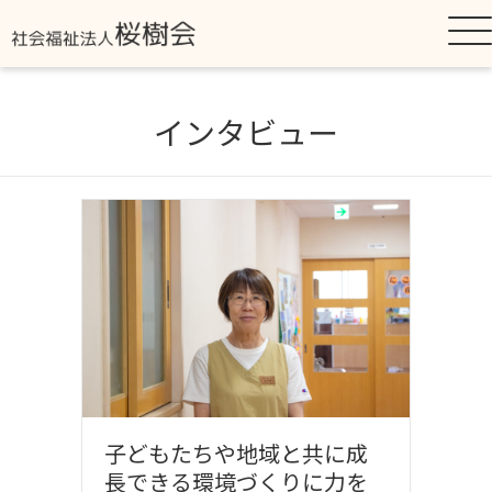
インタビュー
子どもたちや地域と共に成
長できる環境づくりに力を