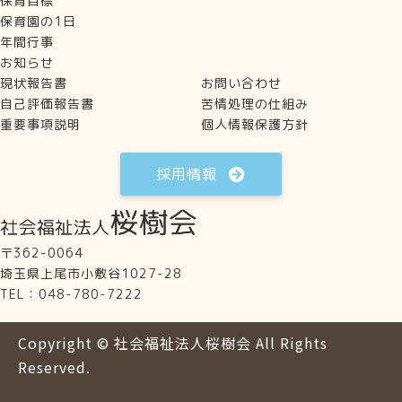
保育目標
保育園の1日
年間行事
お知らせ
現状報告書
お問い合わせ
自己評価報告書
苦情処理の仕組み
重要事項説明
個人情報保護方針
採用情報
〒362-0064
埼玉県上尾市小敷谷1027-28
TEL：048-780-7222
Copyright ©
社会福祉法人桜樹会
All Rights
Reserved.