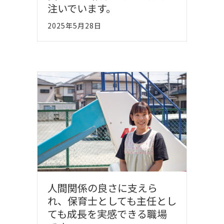
注いでいます。
2025年5月28日
人間関係の良さに支えら
れ、保育士としても主任とし
ても成長を実感できる職場