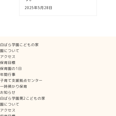
2025年5月28日
白ばら学園こどもの家
園について
アクセス
保育目標
保育園の1日
年間行事
子育て支援拠点センター
一時預かり保育
お知らせ
白ばら学園第2こどもの家
園について
アクセス