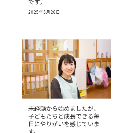
です。
2025年5月28日
未経験から始めましたが、
子どもたちと成長できる毎
日にやりがいを感じていま
す。