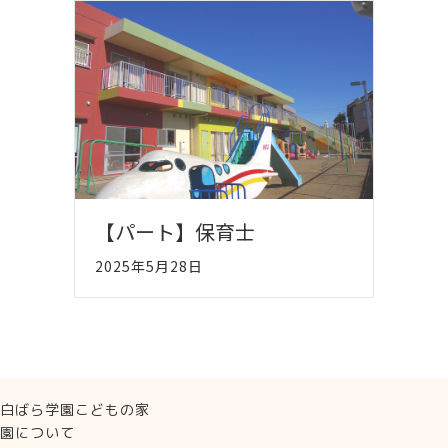
【パート】保育士
2025年5月28日
白ばら学園こどもの家
園について